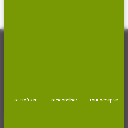
Tout refuser
Personnaliser
Tout accepter
CONTACT