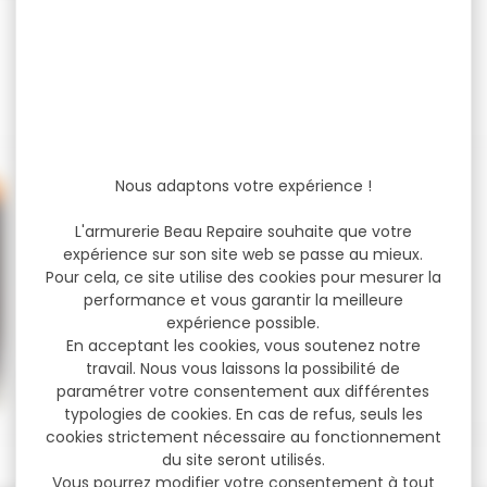
Nous adaptons votre expérience !
L'armurerie Beau Repaire souhaite que votre
expérience sur son site web se passe au mieux.
Pour cela, ce site utilise des cookies pour mesurer la
performance et vous garantir la meilleure
expérience possible.
En acceptant les cookies, vous soutenez notre
travail. Nous vous laissons la possibilité de
paramétrer votre consentement aux différentes
typologies de cookies. En cas de refus, seuls les
cookies strictement nécessaire au fonctionnement
du site seront utilisés.
Vous pourrez modifier votre consentement à tout