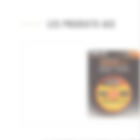
LES PRODUITS ACE