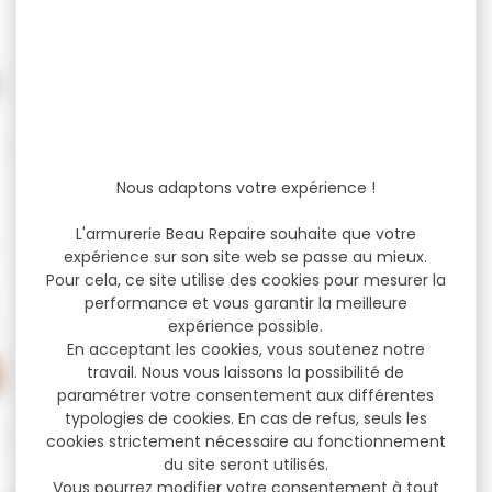
J
Nous adaptons votre expérience !
L'armurerie Beau Repaire souhaite que votre
expérience sur son site web se passe au mieux.
Pour cela, ce site utilise des cookies pour mesurer la
performance et vous garantir la meilleure
expérience possible.
En acceptant les cookies, vous soutenez notre
travail. Nous vous laissons la possibilité de
paramétrer votre consentement aux différentes
typologies de cookies. En cas de refus, seuls les
cookies strictement nécessaire au fonctionnement
du site seront utilisés.
Vous pourrez modifier votre consentement à tout