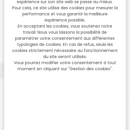
expérience sur son site web se passe au mieux.
Pour cela, ce site utilise des cookies pour mesurer la
performance et vous garantir la meilleure
expérience possible.
En acceptant les cookies, vous soutenez notre
travail. Nous vous laissons la possibilité de
paramétrer votre consentement aux différentes
typologies de cookies. En cas de refus, seuls les
cookies strictement nécessaire au fonctionnement
du site seront utilisés.
Vous pourrez modifier votre consentement à tout
moment en cliquant sur "Gestion des cookies".