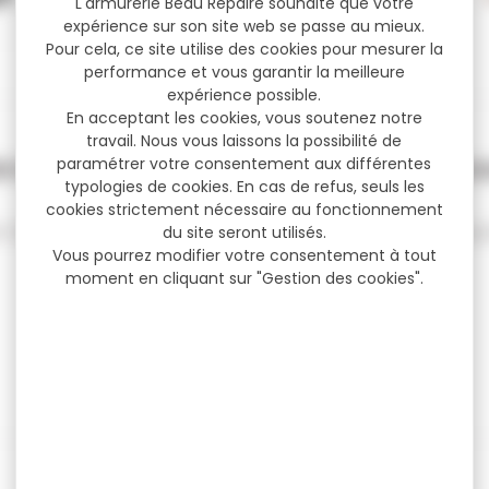
L'armurerie Beau Repaire souhaite que votre
expérience sur son site web se passe au mieux.
Pour cela, ce site utilise des cookies pour mesurer la
performance et vous garantir la meilleure
expérience possible.
En acceptant les cookies, vous soutenez notre
travail. Nous vous laissons la possibilité de
paramétrer votre consentement aux différentes
 WIN 150...
Munitions NOS
typologies de cookies. En cas de refus, seuls les
cookies strictement nécessaire au fonctionnement
T SP
Cartouches NOSLER cal.3
du site seront utilisés.
Vous pourrez modifier votre consentement à tout
moment en cliquant sur "Gestion des cookies".
-16 %