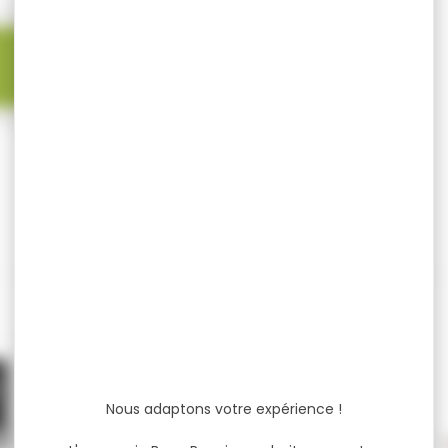
Nous adaptons votre expérience !