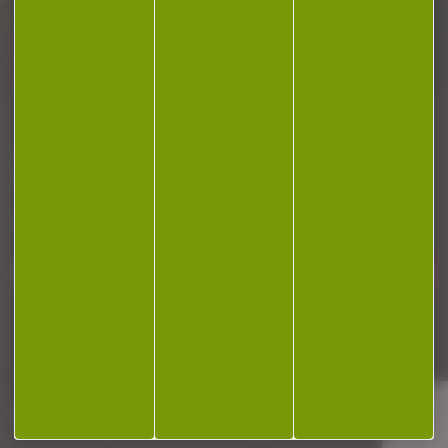
Plan du site
Conditions générales de vente
Politique de confidentialité
Mentions légales
Réalisation Koredge
Gestion des cookies