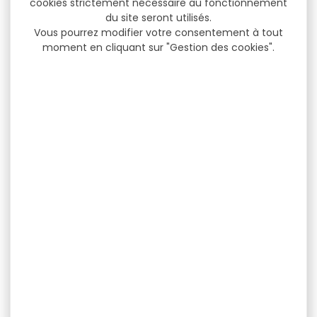
cookies strictement nécessaire au fonctionnement
du site seront utilisés.
Vous pourrez modifier votre consentement à tout
moment en cliquant sur "Gestion des cookies".