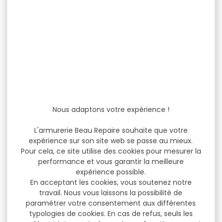
Nous adaptons votre expérience !
L'armurerie Beau Repaire souhaite que votre
expérience sur son site web se passe au mieux.
Pour cela, ce site utilise des cookies pour mesurer la
performance et vous garantir la meilleure
expérience possible.
En acceptant les cookies, vous soutenez notre
travail. Nous vous laissons la possibilité de
paramétrer votre consentement aux différentes
typologies de cookies. En cas de refus, seuls les