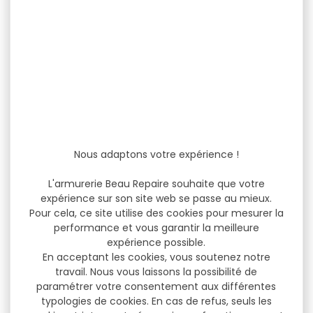
Nous adaptons votre expérience !
L'armurerie Beau Repaire souhaite que votre
expérience sur son site web se passe au mieux.
Pour cela, ce site utilise des cookies pour mesurer la
performance et vous garantir la meilleure
expérience possible.
En acceptant les cookies, vous soutenez notre
travail. Nous vous laissons la possibilité de
paramétrer votre consentement aux différentes
typologies de cookies. En cas de refus, seuls les