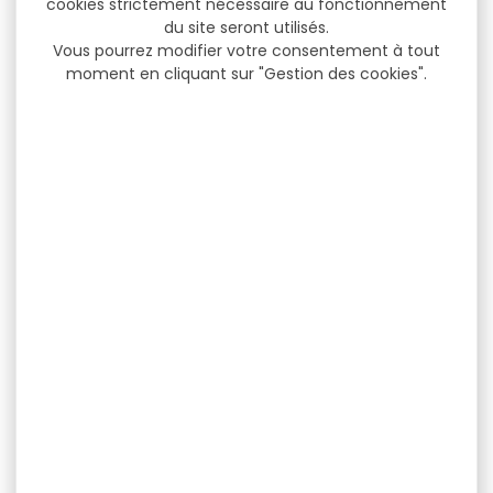
cookies strictement nécessaire au fonctionnement
du site seront utilisés.
Vous pourrez modifier votre consentement à tout
moment en cliquant sur "Gestion des cookies".