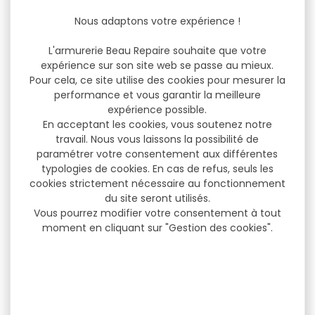
Nous adaptons votre expérience !
L'armurerie Beau Repaire souhaite que votre
expérience sur son site web se passe au mieux.
Pour cela, ce site utilise des cookies pour mesurer la
performance et vous garantir la meilleure
expérience possible.
En acceptant les cookies, vous soutenez notre
travail. Nous vous laissons la possibilité de
paramétrer votre consentement aux différentes
typologies de cookies. En cas de refus, seuls les
cookies strictement nécessaire au fonctionnement
du site seront utilisés.
Vous pourrez modifier votre consentement à tout
moment en cliquant sur "Gestion des cookies".