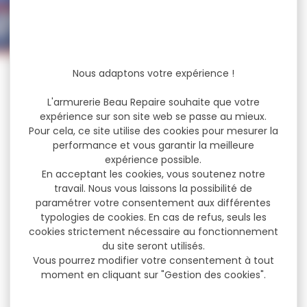
Nous adaptons votre expérience !
L'armurerie Beau Repaire souhaite que votre
expérience sur son site web se passe au mieux.
Pour cela, ce site utilise des cookies pour mesurer la
performance et vous garantir la meilleure
expérience possible.
En acceptant les cookies, vous soutenez notre
travail. Nous vous laissons la possibilité de
paramétrer votre consentement aux différentes
typologies de cookies. En cas de refus, seuls les
cookies strictement nécessaire au fonctionnement
du site seront utilisés.
Vous pourrez modifier votre consentement à tout
moment en cliquant sur "Gestion des cookies".