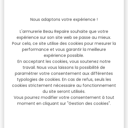
Nous adaptons votre expérience !
L'armurerie Beau Repaire souhaite que votre
expérience sur son site web se passe au mieux.
Pour cela, ce site utilise des cookies pour mesurer la
performance et vous garantir la meilleure
expérience possible.
En acceptant les cookies, vous soutenez notre
travail. Nous vous laissons la possibilité de
paramétrer votre consentement aux différentes
typologies de cookies. En cas de refus, seuls les
cookies strictement nécessaire au fonctionnement
du site seront utilisés.
Vous pourrez modifier votre consentement à tout
moment en cliquant sur "Gestion des cookies".