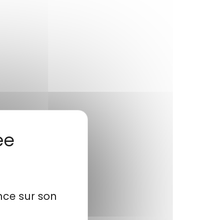
nce sur son