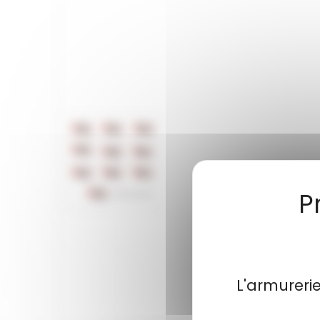
L'armureri