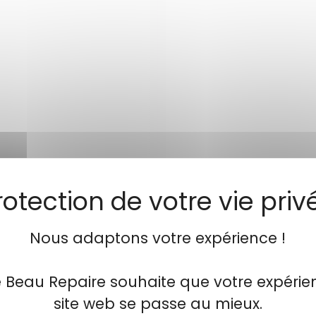
Nous adaptons votre expérience !
e Beau Repaire souhaite que votre expérie
site web se passe au mieux.