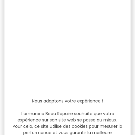
Nous adaptons votre expérience !
L'armurerie Beau Repaire souhaite que votre
expérience sur son site web se passe au mieux.
Pour cela, ce site utilise des cookies pour mesurer la
performance et vous garantir la meilleure