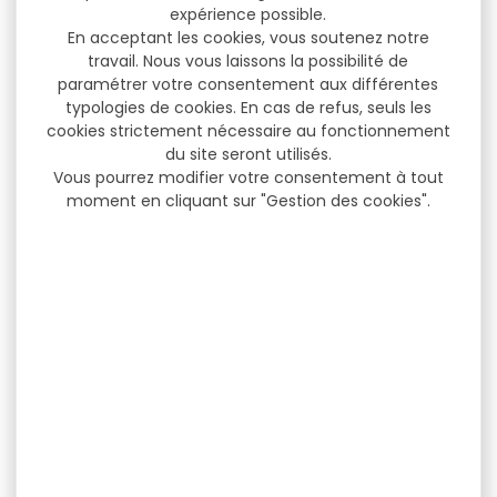
expérience possible.
En acceptant les cookies, vous soutenez notre
travail. Nous vous laissons la possibilité de
paramétrer votre consentement aux différentes
typologies de cookies. En cas de refus, seuls les
cookies strictement nécessaire au fonctionnement
du site seront utilisés.
Vous pourrez modifier votre consentement à tout
moment en cliquant sur "Gestion des cookies".