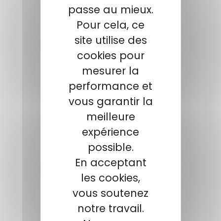
passe au mieux.
Pour cela, ce
site utilise des
cookies pour
mesurer la
performance et
vous garantir la
meilleure
expérience
possible.
En acceptant
les cookies,
vous soutenez
notre travail.