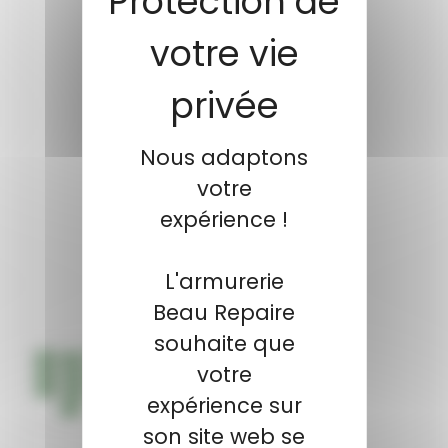
Nous adaptons
votre
expérience !
L'armurerie
Beau Repaire
souhaite que
votre
expérience sur
son site web se