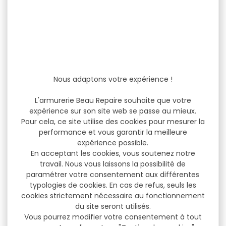
Nous adaptons votre expérience !
L'armurerie Beau Repaire souhaite que votre
expérience sur son site web se passe au mieux.
Pour cela, ce site utilise des cookies pour mesurer la
performance et vous garantir la meilleure
expérience possible.
En acceptant les cookies, vous soutenez notre
travail. Nous vous laissons la possibilité de
paramétrer votre consentement aux différentes
typologies de cookies. En cas de refus, seuls les
cookies strictement nécessaire au fonctionnement
du site seront utilisés.
Vous pourrez modifier votre consentement à tout