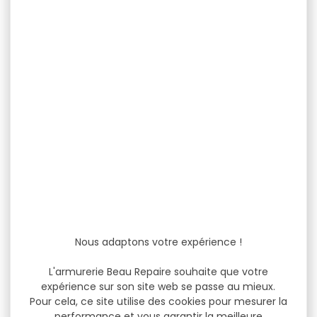
Nous adaptons votre expérience !
L'armurerie Beau Repaire souhaite que votre
expérience sur son site web se passe au mieux.
Pour cela, ce site utilise des cookies pour mesurer la
performance et vous garantir la meilleure