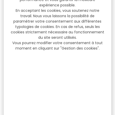
expérience possible.
En acceptant les cookies, vous soutenez notre
travail. Nous vous laissons la possibilité de
paramétrer votre consentement aux différentes
typologies de cookies. En cas de refus, seuls les
cookies strictement nécessaire au fonctionnement
du site seront utilisés.
Vous pourrez modifier votre consentement à tout
moment en cliquant sur "Gestion des cookies".