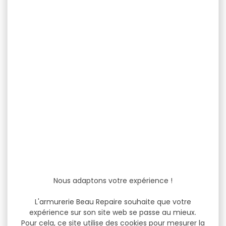
Nous adaptons votre expérience !
L'armurerie Beau Repaire souhaite que votre
expérience sur son site web se passe au mieux.
Pour cela, ce site utilise des cookies pour mesurer la