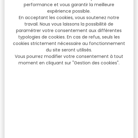
performance et vous garantir la meilleure
expérience possible.
En acceptant les cookies, vous soutenez notre
travail. Nous vous laissons la possibilité de
paramétrer votre consentement aux différentes
typologies de cookies. En cas de refus, seuls les
cookies strictement nécessaire au fonctionnement
du site seront utilisés.
Vous pourrez modifier votre consentement à tout
moment en cliquant sur "Gestion des cookies".