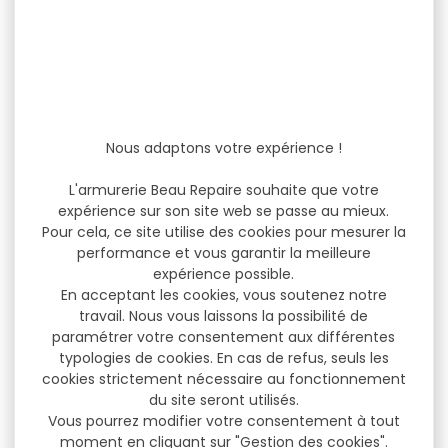
Nous adaptons votre expérience !
L'armurerie Beau Repaire souhaite que votre
expérience sur son site web se passe au mieux.
Pour cela, ce site utilise des cookies pour mesurer la
performance et vous garantir la meilleure
expérience possible.
En acceptant les cookies, vous soutenez notre
travail. Nous vous laissons la possibilité de
paramétrer votre consentement aux différentes
typologies de cookies. En cas de refus, seuls les
cookies strictement nécessaire au fonctionnement
du site seront utilisés.
Vous pourrez modifier votre consentement à tout
moment en cliquant sur "Gestion des cookies".