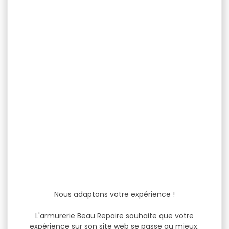
Nous adaptons votre expérience !
L'armurerie Beau Repaire souhaite que votre
expérience sur son site web se passe au mieux.