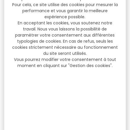
Pour cela, ce site utilise des cookies pour mesurer la
performance et vous garantir la meilleure
expérience possible.
En acceptant les cookies, vous soutenez notre
travail. Nous vous laissons la possibilité de
paramétrer votre consentement aux différentes
typologies de cookies. En cas de refus, seuls les
cookies strictement nécessaire au fonctionnement
du site seront utilisés.
Vous pourrez modifier votre consentement à tout
moment en cliquant sur "Gestion des cookies".