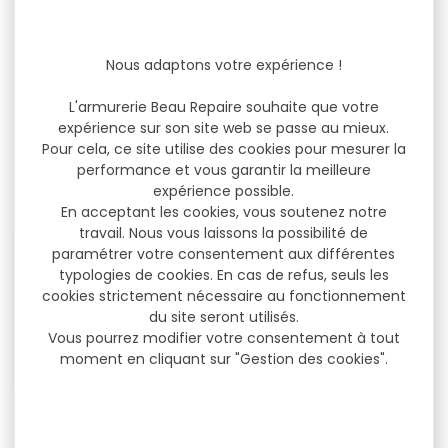
Pack carabine MOSSBERG
Pack carabine MOSSBERG
cal.22lr plinkster 802...
cal.243win patriot
synthétique...
Nous adaptons votre expérience !
Pack carabine MOSSBERG
Pack carabine MOSSBERG
cal.22lr plinkster 802
patriot synthétique
L'armurerie Beau Repaire souhaite que votre
synthétique + lunette
cal.243win spécial renard
expérience sur son site web se passe au mieux.
4x32...
Pack prêt...
Pour cela, ce site utilise des cookies pour mesurer la
performance et vous garantir la meilleure
459,00 €
1 049,00 €
394,50 €
848,00 €
expérience possible.
En acceptant les cookies, vous soutenez notre
travail. Nous vous laissons la possibilité de
paramétrer votre consentement aux différentes
-14 %
-6 %
typologies de cookies. En cas de refus, seuls les
cookies strictement nécessaire au fonctionnement
du site seront utilisés.
Vous pourrez modifier votre consentement à tout
moment en cliquant sur "Gestion des cookies".
Pack Carabine
PACK CARABINE
MOSSBERG LR tactical
MOSSBERG PATRIOT À