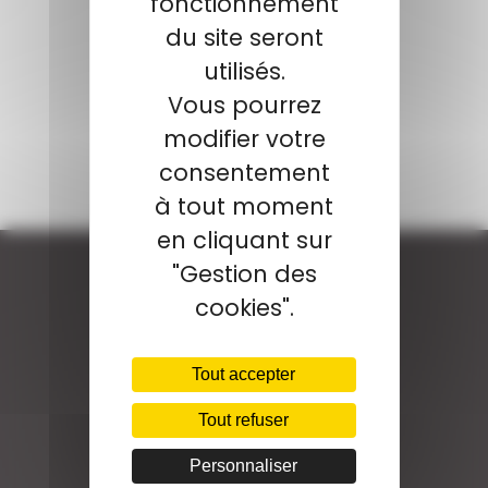
fonctionnement
du site seront
utilisés.
Vous pourrez
modifier votre
consentement
à tout moment
en cliquant sur
"Gestion des
cookies".
Tout accepter
Tout refuser
Personnaliser