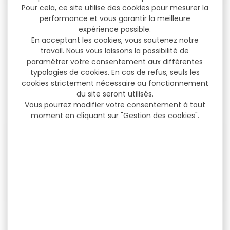
Pour cela, ce site utilise des cookies pour mesurer la
performance et vous garantir la meilleure
Fourreau Country noir et
FOURREAU COUNTRY
rouge pour...
NYLON CARABINE 120 CM
expérience possible.
En acceptant les cookies, vous soutenez notre
Fourreau Country noir et
FOURREAU COUNTRY NYLON
travail. Nous vous laissons la possibilité de
rouge pour carabine 2
CARABINE 120 CM
paramétrer votre consentement aux différentes
poignées +...
typologies de cookies. En cas de refus, seuls les
cookies strictement nécessaire au fonctionnement
du site seront utilisés.
22,00 €
27,00 €
Vous pourrez modifier votre consentement à tout
moment en cliquant sur "Gestion des cookies".
-27 %
Fourreau COUNTRY
FOURREAU COUNTRY
Orange/noir cordura
POUR CARABINE AVEC