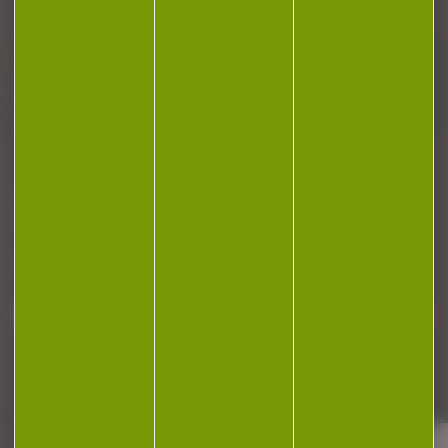
Plan du site
Conditions générales de vente
Politique de confidentialité
Mentions légales
Réalisation Koredge
Gestion des cookies