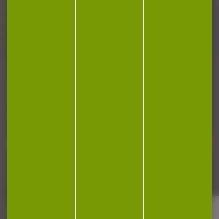
Plan du site
Conditions générales de vente
Politique de confidentialité
Mentions légales
Réalisation Koredge
Gestion des cookies