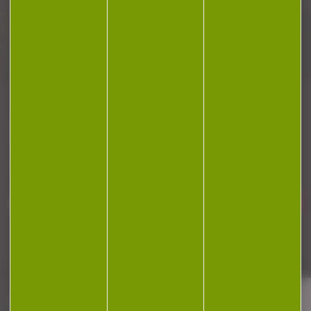
Plan du site
Conditions générales de vente
Politique de confidentialité
Mentions légales
Réalisation Koredge
Gestion des cookies