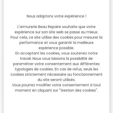
CORDON CASQUE
Coussinet de
ANTIBRUIT MSA SORDIN
remplacement en
CRT...
mousse pour...
Nous adaptons votre expérience !
CORDON CASQUE
Coussinet de
ANTIBRUIT MSA SORDIN CRT
remplacement en
L'armurerie Beau Repaire souhaite que votre
FRANCE Le câble de...
mousse pour casque
expérience sur son site web se passe au mieux.
BERETTA par 2...
Pour cela, ce site utilise des cookies pour mesurer la
performance et vous garantir la meilleure
15,00 €
17,30 €
15,00 €
expérience possible.
En acceptant les cookies, vous soutenez notre
travail. Nous vous laissons la possibilité de
paramétrer votre consentement aux différentes
-11 %
-30 %
typologies de cookies. En cas de refus, seuls les
cookies strictement nécessaire au fonctionnement
du site seront utilisés.
Vous pourrez modifier votre consentement à tout
moment en cliquant sur "Gestion des cookies".
COUSSINETS POUR
KIT BOUCHONS D’OREILLES
CASQUE COMTAC /
3M PELTOR TEP200...
SPORT...