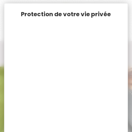
Panneau de gestion des cookies
Accueil
Chasse
Protection Auditive
Accessoires protection auditive
Accessoires protection auditive EAR
Accessoires protection auditive
EAR