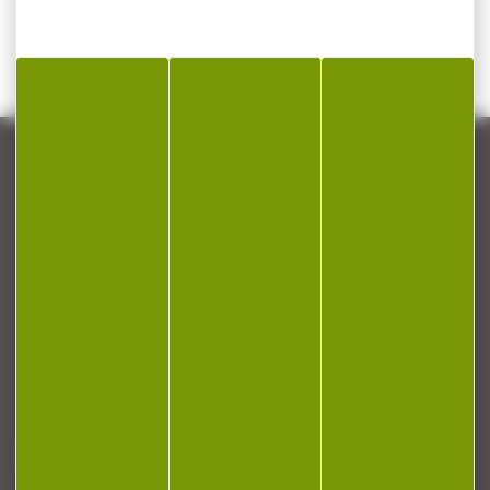
CONTACT