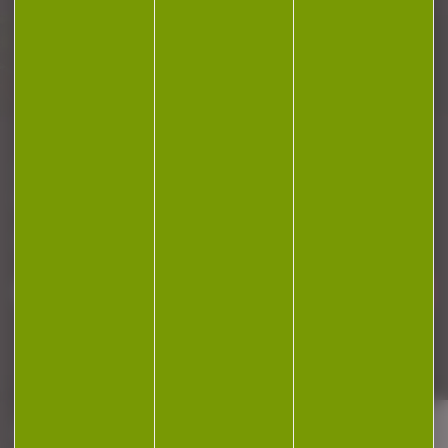
Plan du site
Conditions générales de vente
Politique de confidentialité
Mentions légales
Réalisation Koredge
Gestion des cookies