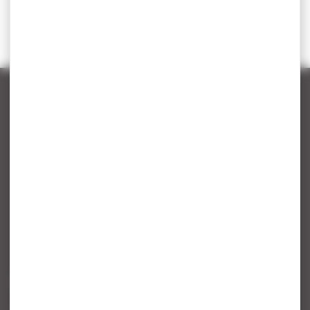
CONTACT