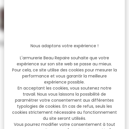
Nous adaptons votre expérience !
L'armurerie Beau Repaire souhaite que votre
expérience sur son site web se passe au mieux.
Pour cela, ce site utilise des cookies pour mesurer la
performance et vous garantir la meilleure
expérience possible.
En acceptant les cookies, vous soutenez notre
travail. Nous vous laissons la possibilité de
paramétrer votre consentement aux différentes
typologies de cookies. En cas de refus, seuls les
cookies strictement nécessaire au fonctionnement
du site seront utilisés.
Vous pourrez modifier votre consentement à tout