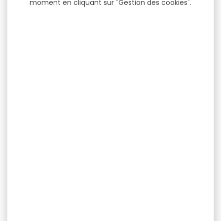
moment en cliquant sur "Gestion des cookies".