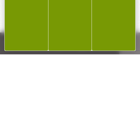
SERVICE APRÈS-VENTE
Qualifié et réactif