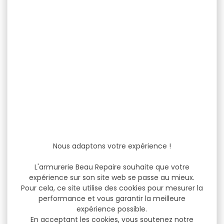
Nous adaptons votre expérience !
L'armurerie Beau Repaire souhaite que votre
expérience sur son site web se passe au mieux.
Pour cela, ce site utilise des cookies pour mesurer la
performance et vous garantir la meilleure
expérience possible.
En acceptant les cookies, vous soutenez notre