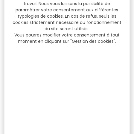
travail. Nous vous laissons la possibilité de
paramétrer votre consentement aux différentes
typologies de cookies. En cas de refus, seuls les
cookies strictement nécessaire au fonctionnement
du site seront utilisés.
Vous pourrez modifier votre consentement à tout
moment en cliquant sur "Gestion des cookies".