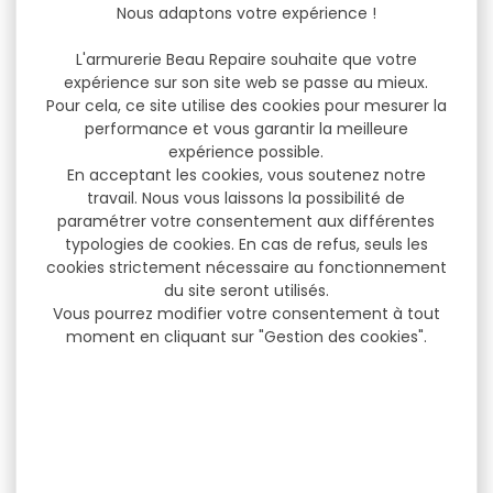
Nous adaptons votre expérience !
L'armurerie Beau Repaire souhaite que votre
expérience sur son site web se passe au mieux.
Pour cela, ce site utilise des cookies pour mesurer la
performance et vous garantir la meilleure
expérience possible.
En acceptant les cookies, vous soutenez notre
travail. Nous vous laissons la possibilité de
paramétrer votre consentement aux différentes
typologies de cookies. En cas de refus, seuls les
cookies strictement nécessaire au fonctionnement
du site seront utilisés.
Vous pourrez modifier votre consentement à tout
moment en cliquant sur "Gestion des cookies".