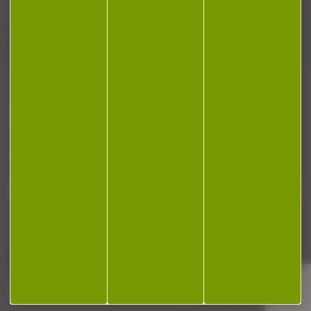
Plan du site
Conditions générales de vente
Politique de confidentialité
Mentions légales
Réalisation Koredge
Gestion des cookies