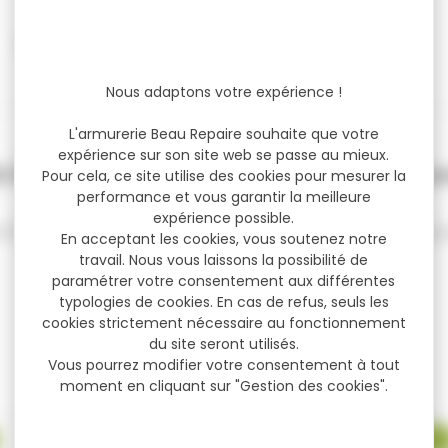
Nous adaptons votre expérience !
L'armurerie Beau Repaire souhaite que votre
expérience sur son site web se passe au mieux.
 À PAVILLON FLUO AVEC BRETELLE
Cor
Pour cela, ce site utilise des cookies pour mesurer la
performance et vous garantir la meilleure
expérience possible.
À PAVILLON FLUO AVEC BRETELLE Corne à
Corne 
En acceptant les cookies, vous soutenez notre
pavillon en...
travail. Nous vous laissons la possibilité de
paramétrer votre consentement aux différentes
typologies de cookies. En cas de refus, seuls les
cookies strictement nécessaire au fonctionnement
31,90 €
38,90 €
du site seront utilisés.
Vous pourrez modifier votre consentement à tout
moment en cliquant sur "Gestion des cookies".
-16 %