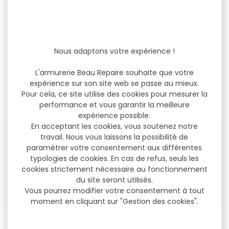
Chevrotines FEDERAL
Chevrotines FEDERAL
cal.12/76 12 grains
cal.12/76 15 grains
bourre...
cuivrée...
Chevrotines FEDERAL
Chevrotines FEDERAL
Nous adaptons votre expérience !
cal.12/76 12 grains bourre
cal.12/76 15 grains cuivrée
longue distance par 5...
copper plated par 5...
L'armurerie Beau Repaire souhaite que votre
expérience sur son site web se passe au mieux.
20,50 €
37,50 €
Pour cela, ce site utilise des cookies pour mesurer la
18,50 €
19,90 €
performance et vous garantir la meilleure
expérience possible.
En acceptant les cookies, vous soutenez notre
-30 %
-21 %
travail. Nous vous laissons la possibilité de
paramétrer votre consentement aux différentes
typologies de cookies. En cas de refus, seuls les
cookies strictement nécessaire au fonctionnement
du site seront utilisés.
Vous pourrez modifier votre consentement à tout
moment en cliquant sur "Gestion des cookies".
Chevrotines JOCKER rsd
Chevrotines PREVOT
tactical cal.12/67 9gr...
magnum cal.12/76 12g