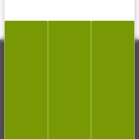
CONTACT