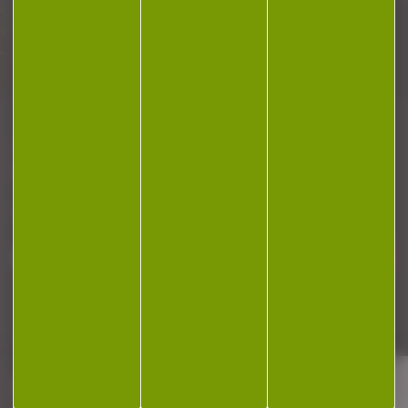
Plan du site
Conditions générales de vente
Politique de confidentialité
Mentions légales
Réalisation Koredge
Gestion des cookies