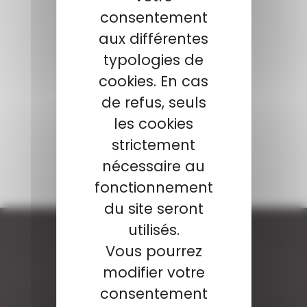
consentement
aux différentes
typologies de
cookies. En cas
de refus, seuls
les cookies
strictement
nécessaire au
fonctionnement
du site seront
utilisés.
Vous pourrez
modifier votre
consentement