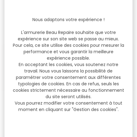
APPEAU MICK LACY SARCELLE
Appeau mini oie rieuse
BUCK EXPERT
mains libres
Nous adaptons votre expérience !
20,00 €
20,00 €
L'armurerie Beau Repaire souhaite que votre
expérience sur son site web se passe au mieux.
Pour cela, ce site utilise des cookies pour mesurer la
performance et vous garantir la meilleure
-15 %
-27 %
expérience possible.
En acceptant les cookies, vous soutenez notre
travail. Nous vous laissons la possibilité de
paramétrer votre consentement aux différentes
typologies de cookies. En cas de refus, seuls les
cookies strictement nécessaire au fonctionnement
du site seront utilisés.
Appeau oie à bec court
Appeau oie rieuse Buck
Vous pourrez modifier votre consentement à tout
sans...
Expert
moment en cliquant sur "Gestion des cookies".
Appeau oie à bec court
Appeau oie rieuse Buck
sans cordon Buck Expert
Expert