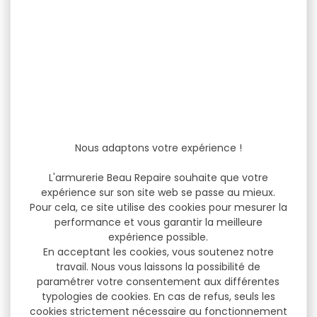
Nous adaptons votre expérience !
L'armurerie Beau Repaire souhaite que votre
expérience sur son site web se passe au mieux.
Pour cela, ce site utilise des cookies pour mesurer la
performance et vous garantir la meilleure
expérience possible.
En acceptant les cookies, vous soutenez notre
travail. Nous vous laissons la possibilité de
paramétrer votre consentement aux différentes
typologies de cookies. En cas de refus, seuls les
cookies strictement nécessaire au fonctionnement