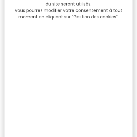
du site seront utilisés.
Vous pourrez modifier votre consentement à tout
moment en cliquant sur "Gestion des cookies".